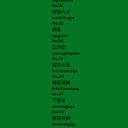
No.22
常陸大子
hitatidaigo
No.25
西金
saigane
No.28
山方宿
yamagatajuku
No.31
常陸大宮
hitatioomiya
No.34
常陸鴻巣
hitatikounosu
No.37
下菅谷
simosugaya
No.40
常陸青柳
hitatiaoyagi