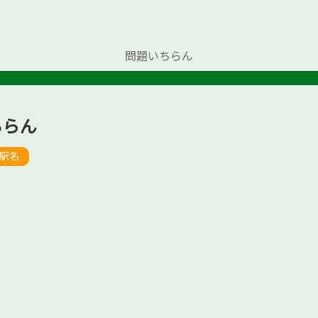
問題いちらん
ちらん
駅名