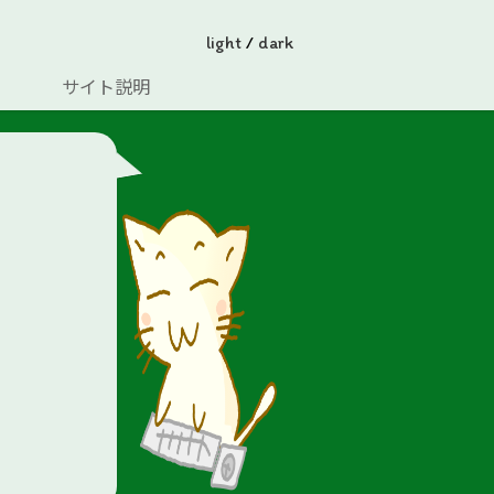
light
/
dark
サイト説明