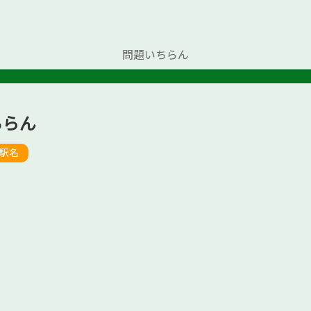
問題いちらん
ちらん
駅名