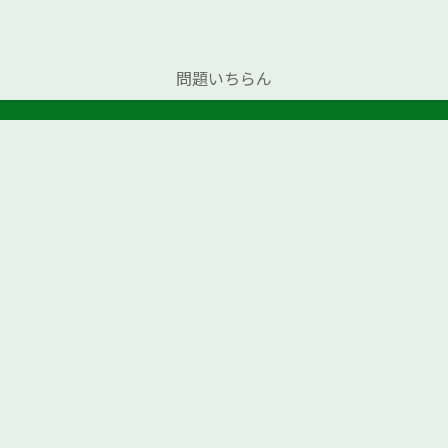
問題いちらん