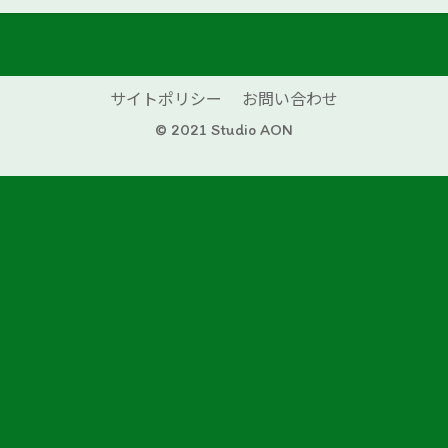
サイトポリシー
お問い合わせ
© 2021 Studio AON