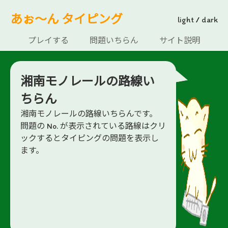
あぉ～ん タイピング
light
/
dark
プレイする
問題いちらん
サイト説明
湘南モノレールの路線い
ちらん
湘南モノレールの路線いちらんです。
問題の No. が表示されている路線はクリ
ックするとタイピングの問題を表示し
ます。