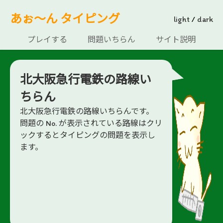
あぉ～ん タイピング
light
/
dark
プレイする
問題いちらん
サイト説明
北大阪急行電鉄の路線い
ちらん
北大阪急行電鉄の路線いちらんです。
問題の No. が表示されている路線はクリ
ックするとタイピングの問題を表示し
ます。