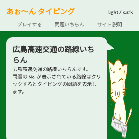
あぉ～ん タイピング
light
/
dark
プレイする
問題いちらん
サイト説明
広島高速交通の路線いち
らん
広島高速交通の路線いちらんです。
問題の No. が表示されている路線はクリ
ックするとタイピングの問題を表示し
ます。