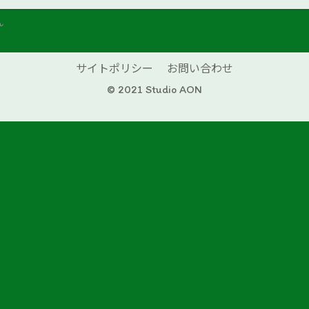
ん
サイトポリシー
お問い合わせ
© 2021 Studio AON