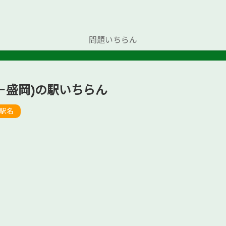
問題いちらん
－盛岡)の駅いちらん
駅名