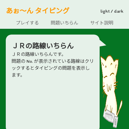
あぉ～ん タイピング
light
/
dark
プレイする
問題いちらん
サイト説明
ＪＲの路線いちらん
ＪＲの路線いちらんです。
問題の No. が表示されている路線はクリ
ックするとタイピングの問題を表示し
ます。